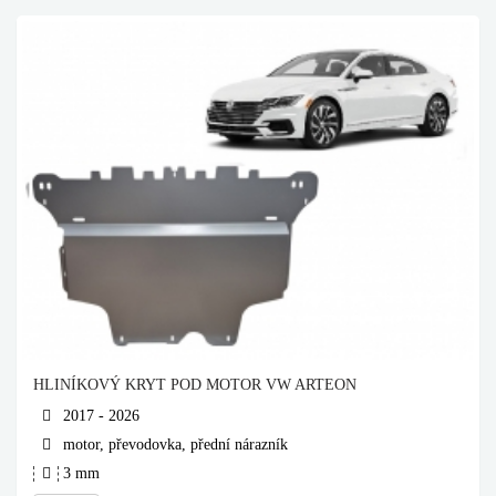
HLINÍKOVÝ KRYT POD MOTOR VW ARTEON
2017 - 2026
motor, převodovka, přední nárazník
3 mm