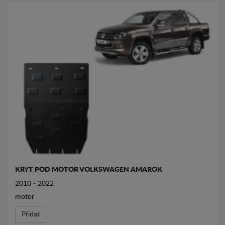
KRYT POD MOTOR VOLKSWAGEN AMAROK
2010 - 2022
motor
Přídat