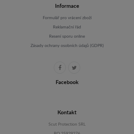
Informace
Formulář pro vrácení zboží
Reklamační řád
Resení sporu online
Zásady ochrany osobních údajů (GDPR)
Facebook
Kontakt
Scut Protection SRL
RO 25929276