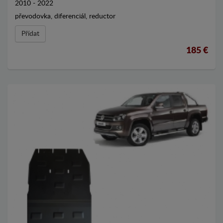
2010 - 2022
převodovka, diferenciál, reductor
Přídat
185 €