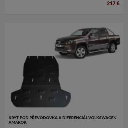
217 €
KRYT POD PŘEVODOVKA A DIFERENCIÁL VOLKSWAGEN
AMAROK