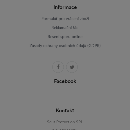
Informace
Formulář pro vrácení zboží
Reklamační řád
Resení sporu online
Zásady ochrany osobních údajů (GDPR)
Facebook
Kontakt
Scut Protection SRL