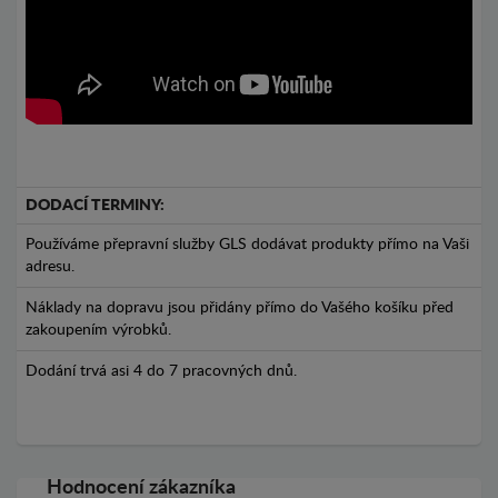
DODACÍ TERMINY:
Používáme přepravní služby GLS dodávat produkty přímo na Vaši
adresu.
Náklady na dopravu jsou přidány přímo do Vašého košíku před
zakoupením výrobků.
Dodání trvá asi 4 do 7 pracovných dnů.
Hodnocení zákazníka