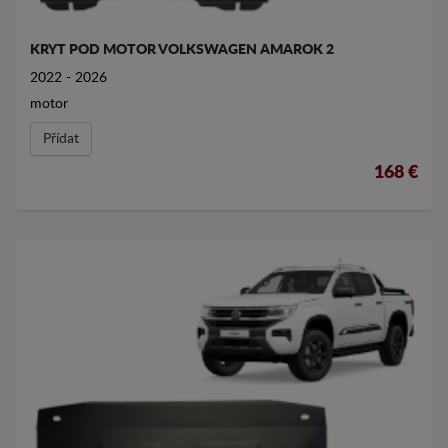
KRYT POD MOTOR VOLKSWAGEN AMAROK 2
2022 - 2026
motor
Přídat
168 €