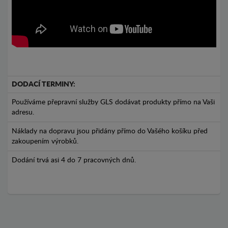
DODACÍ TERMINY:
Používáme přepravní služby GLS dodávat produkty přímo na Vaši
adresu.
Náklady na dopravu jsou přidány přímo do Vašého košíku před
zakoupením výrobků.
Dodání trvá asi 4 do 7 pracovných dnů.