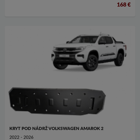
168 €
KRYT POD NÁDRŽ VOLKSWAGEN AMAROK 2
2022 - 2026