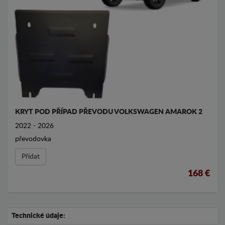
KRYT POD PŘÍPAD PŘEVODU VOLKSWAGEN AMAROK 2
2022 - 2026
převodovka
Přídat
168 €
Technické údaje: