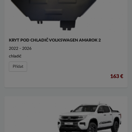
KRYT POD CHLADIČ VOLKSWAGEN AMAROK 2
2022 - 2026
chladič
Přídat
163 €