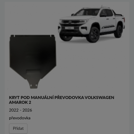
KRYT POD MANUÁLNÍ PŘEVODOVKA VOLKSWAGEN
AMAROK 2
2022 - 2026
převodovka
Přídat