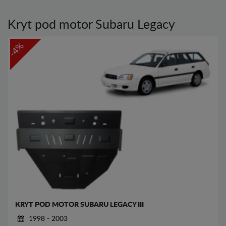
Kryt pod motor Subaru Legacy
-4%
KRYT POD MOTOR SUBARU LEGACY III
1998 - 2003