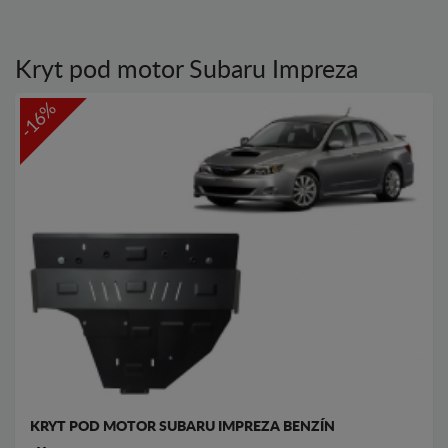
Kryt pod motor Subaru Impreza
-16%
KRYT POD MOTOR SUBARU IMPREZA BENZÍN