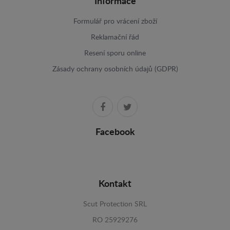
Informace
Formulář pro vrácení zboží
Reklamační řád
Resení sporu online
Zásady ochrany osobních údajů (GDPR)
Facebook
Kontakt
Scut Protection SRL
RO 25929276