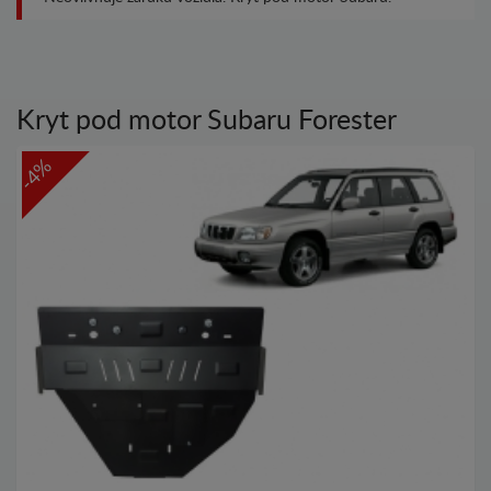
Kryt pod motor Subaru Forester
-4%