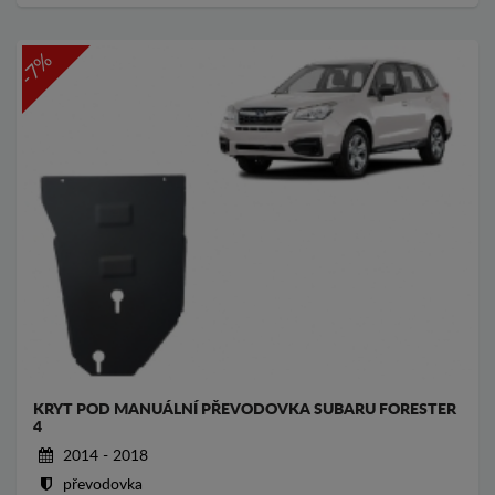
-7%
KRYT POD MANUÁLNÍ PŘEVODOVKA SUBARU FORESTER
4
2014 - 2018
převodovka