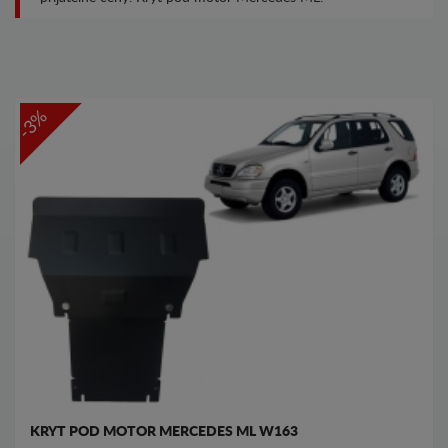
-3%
KRYT POD MOTOR MERCEDES ML W163