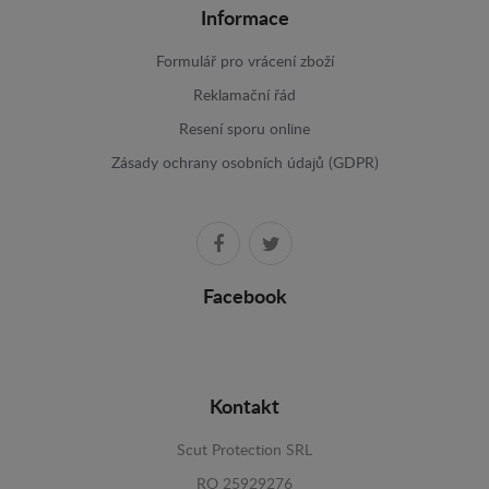
Informace
Formulář pro vrácení zboží
Reklamační řád
Resení sporu online
Zásady ochrany osobních údajů (GDPR)
Facebook
Kontakt
Scut Protection SRL
RO 25929276