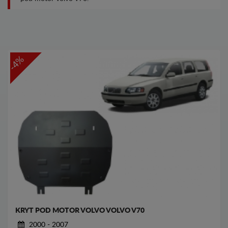
-4%
KRYT POD MOTOR VOLVO VOLVO V70
2000 - 2007