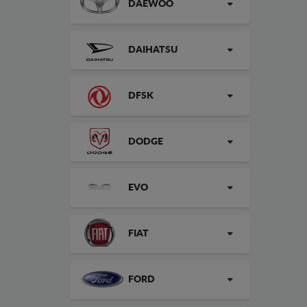
DAEWOO
DAIHATSU
DFSK
DODGE
EVO
FIAT
FORD