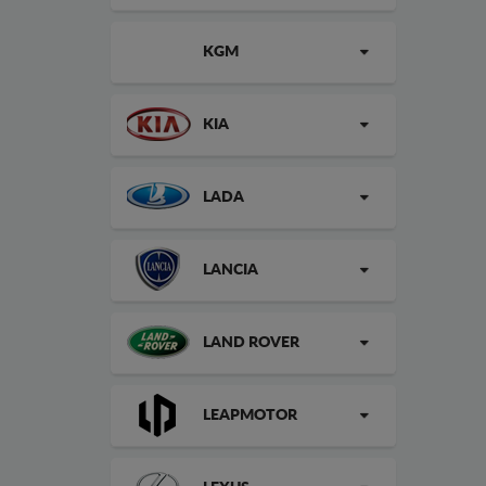
KGM
KIA
LADA
LANCIA
LAND ROVER
LEAPMOTOR