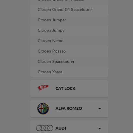
Citroen Grand C4 SpaceTourer
Citroen Jumper
Citroen Jumpy
Citroen Nemo
Citroen Picasso
Citroen Spacetourer
Citroen Xsara
CAT LOCK
ALFA ROMEO
AUDI