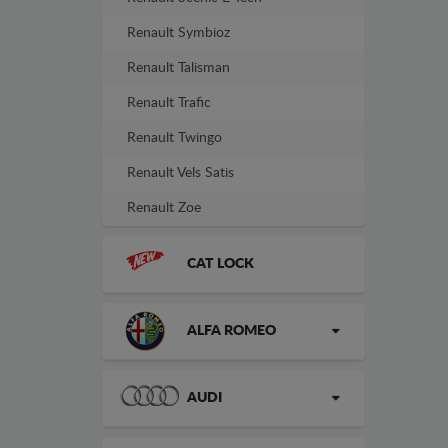
Renault Symbioz
Renault Talisman
Renault Trafic
Renault Twingo
Renault Vels Satis
Renault Zoe
CAT LOCK
ALFA ROMEO
AUDI