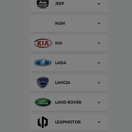
JEEP
KGM
KIA
LADA
LANCIA
LAND ROVER
LEAPMOTOR