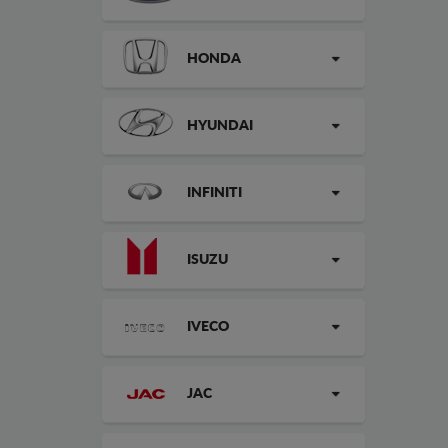
HONDA
HYUNDAI
INFINITI
ISUZU
IVECO
JAC