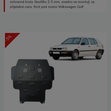
ochranné kryty, tloušťky 2-3 mm, snadno se montují, za
přijatelné ceny. Kryt pod motor Volkswagen Golf.
-5%