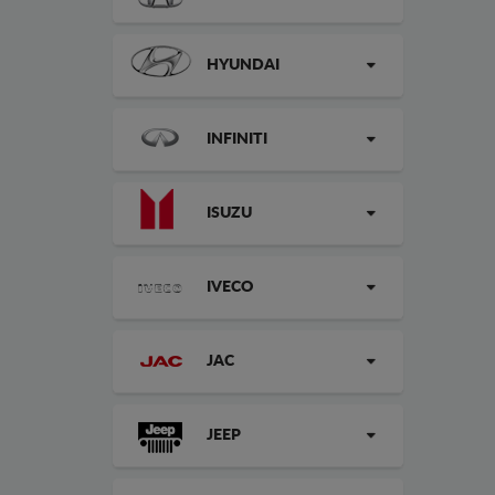
HYUNDAI
INFINITI
ISUZU
IVECO
JAC
JEEP