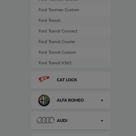
Ford Tourneo Custom
Ford Transit
Ford Transit Connect
Ford Transit Courier
Ford Transit Custom
Ford Transit V363
CAT LOCK
ALFA ROMEO
AUDI