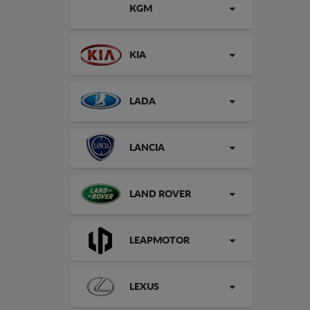
KGM
KIA
LADA
LANCIA
LAND ROVER
LEAPMOTOR
LEXUS