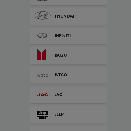
HYUNDAI
INFINITI
ISUZU
IVECO
JAC
JEEP