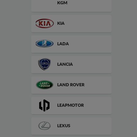
KGM
KIA
LADA
LANCIA
LAND ROVER
LEAPMOTOR
LEXUS