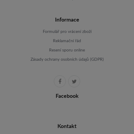
Informace
Formulář pro vrácení zboží
Reklamační řád
Resení sporu online
Zásady ochrany osobních údajů (GDPR)
Facebook
Kontakt