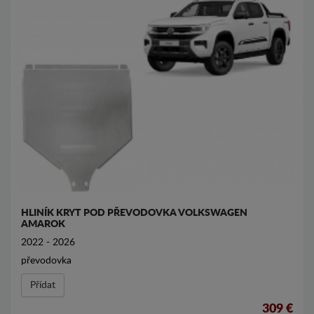
HLINÍK KRYT POD PŘEVODOVKA VOLKSWAGEN
AMAROK
2022 - 2026
převodovka
Přídat
309 €