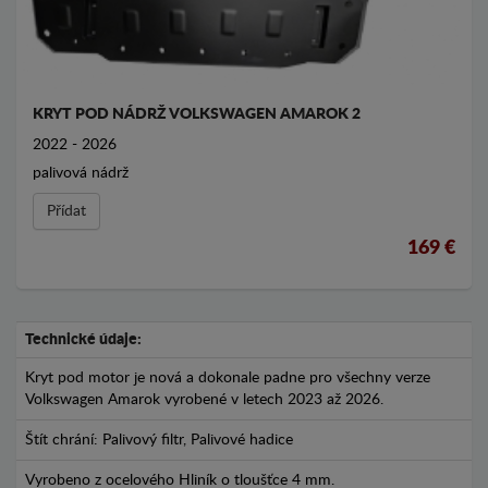
KRYT POD NÁDRŽ VOLKSWAGEN AMAROK 2
2022 - 2026
palivová nádrž
Přídat
169 €
Technické údaje:
Kryt pod motor je nová a dokonale padne pro všechny verze
Volkswagen Amarok vyrobené v letech 2023 až 2026.
Štít chrání: Palivový filtr, Palivové hadice
Vyrobeno z ocelového Hliník o tloušťce 4 mm.