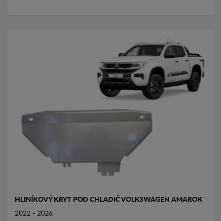
HLINÍKOVÝ KRYT POD CHLADIČ VOLKSWAGEN AMAROK
2022 - 2026