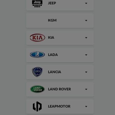
JEEP
KGM
KIA
LADA
LANCIA
LAND ROVER
LEAPMOTOR