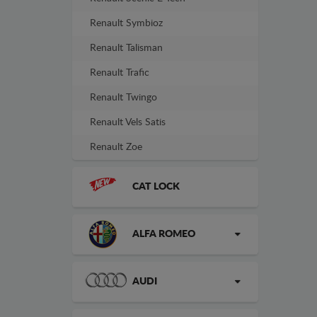
Renault Symbioz
Renault Talisman
Renault Trafic
Renault Twingo
Renault Vels Satis
Renault Zoe
CAT LOCK
ALFA ROMEO
AUDI