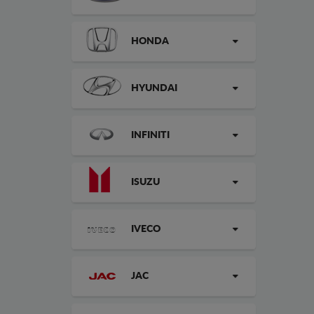
HONDA
HYUNDAI
INFINITI
ISUZU
IVECO
JAC