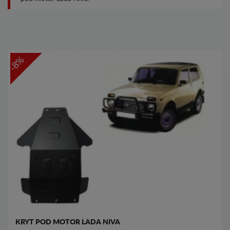
-8%
KRYT POD MOTOR LADA NIVA