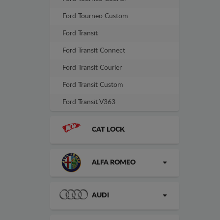
Ford Tourneo Custom
Ford Transit
Ford Transit Connect
Ford Transit Courier
Ford Transit Custom
Ford Transit V363
CAT LOCK
ALFA ROMEO
AUDI