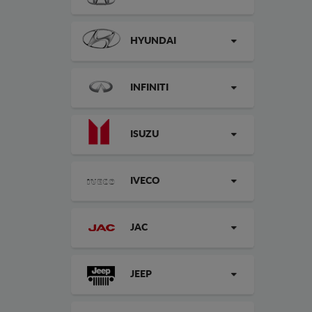
HYUNDAI
INFINITI
ISUZU
IVECO
JAC
JEEP