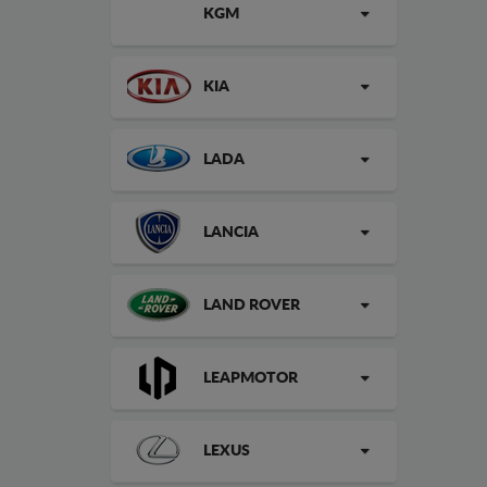
KGM
KIA
LADA
LANCIA
LAND ROVER
LEAPMOTOR
LEXUS