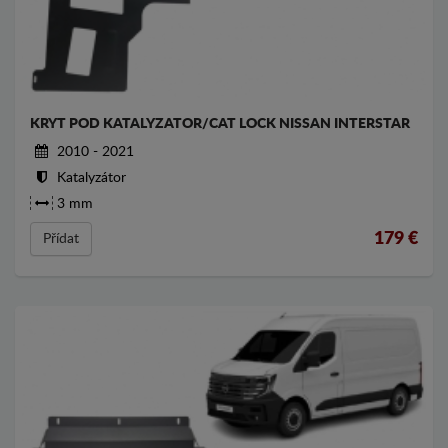
KRYT POD KATALYZATOR/CAT LOCK NISSAN INTERSTAR
2010 - 2021
Katalyzátor
3 mm
179
€
Přídat