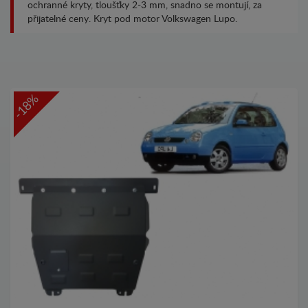
ochranné kryty, tloušťky 2-3 mm, snadno se montují, za
přijatelné ceny. Kryt pod motor Volkswagen Lupo.
-18%