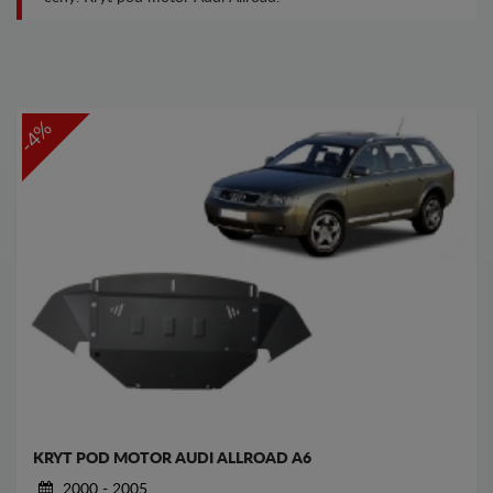
-4%
KRYT POD MOTOR AUDI ALLROAD A6
2000 - 2005