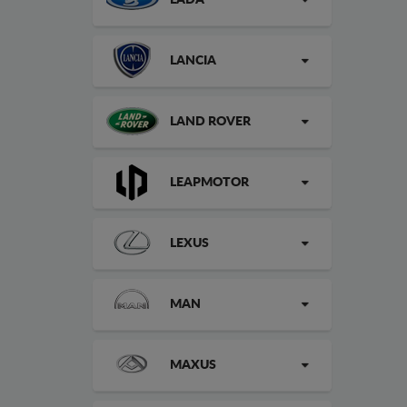
LADA
LANCIA
LAND ROVER
LEAPMOTOR
LEXUS
MAN
MAXUS