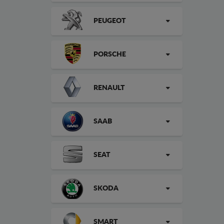
PEUGEOT
PORSCHE
RENAULT
SAAB
SEAT
SKODA
SMART