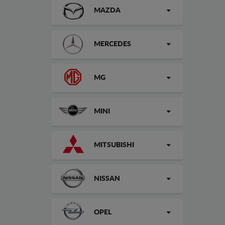
MAZDA
MERCEDES
MG
MINI
MITSUBISHI
NISSAN
OPEL