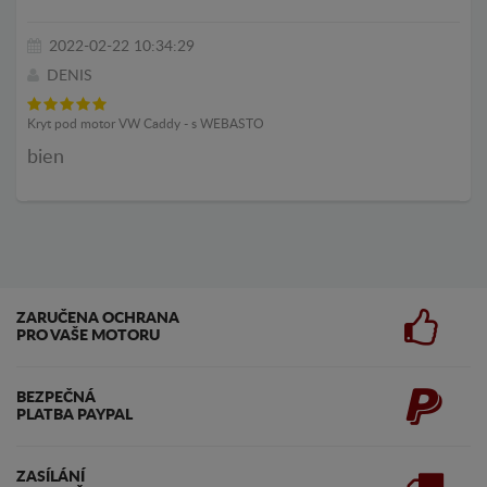
2022-02-22 10:34:29
DENIS
Kryt pod motor VW Caddy - s WEBASTO
bien
ZARUČENA OCHRANA
PRO VAŠE MOTORU
BEZPEČNÁ
PLATBA PAYPAL
ZASÍLÁNÍ