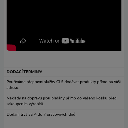
DODACÍ TERMINY:
Používáme přepravní služby GLS dodávat produkty přímo na Vaši
adresu.
Náklady na dopravu jsou přidány přímo do Vašého košíku před
zakoupením výrobků.
Dodání trvá asi 4 do 7 pracovných dnů.