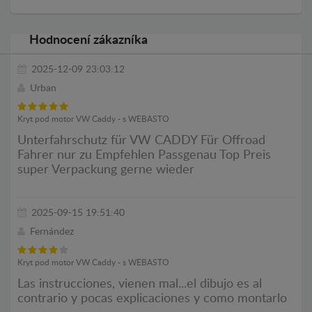
Hodnocení zákazníka
2025-12-09 23:03:12
Urban
Kryt pod motor VW Caddy - s WEBASTO
Unterfahrschutz für VW CADDY Für Offroad
Fahrer nur zu Empfehlen Passgenau Top Preis
super Verpackung gerne wieder
2025-09-15 19:51:40
Fernández
Kryt pod motor VW Caddy - s WEBASTO
Las instrucciones, vienen mal...el dibujo es al
contrario y pocas explicaciones y como montarlo