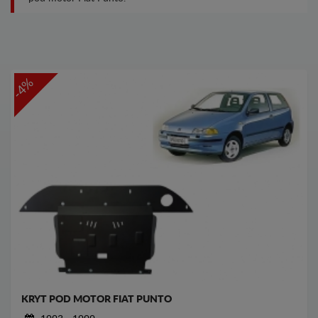
-4%
KRYT POD MOTOR FIAT PUNTO