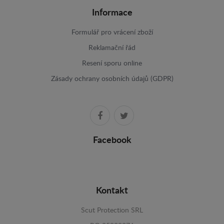
Informace
Formulář pro vrácení zboží
Reklamační řád
Resení sporu online
Zásady ochrany osobních údajů (GDPR)
Facebook
Kontakt
Scut Protection SRL