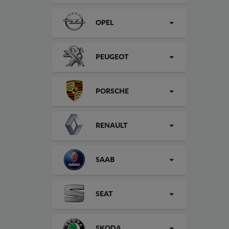
OPEL
PEUGEOT
PORSCHE
RENAULT
SAAB
SEAT
SKODA