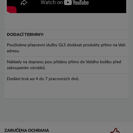
DODACÍ TERMINY:
Používáme přepravní služby GLS dodávat produkty přímo na Vaši
adresu.
Náklady na dopravu jsou přidány přímo do Vašého košíku před
zakoupením výrobků.
Dodání trvá asi 4 do 7 pracovných dnů.
ZARUČENA OCHRANA