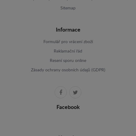
Sitemap
Informace
Formulář pro vrácení zboží
Reklamační řád
Resení sporu online
Zásady ochrany osobních údajů (GDPR)
Facebook