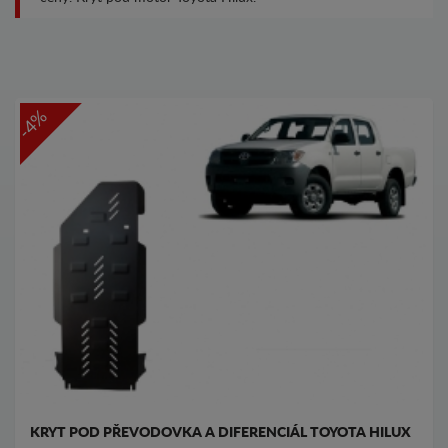
-4%
KRYT POD PŘEVODOVKA A DIFERENCIÁL TOYOTA HILUX