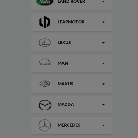
LAND ROVER
LEAPMOTOR
LEXUS
MAN
MAXUS
MAZDA
MERCEDES