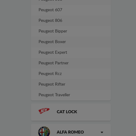
Peugeot 607
Peugeot 806
Peugeot Bipper
Peugeot Boxer
Peugeot Expert
Peugeot Partner
Peugeot Rcz
Peugeot Rifter
Peugeot Traveller
CAT LOCK
ALFA ROMEO