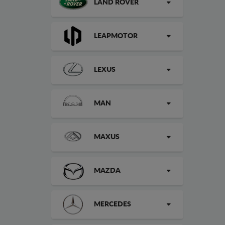
LAND ROVER
LEAPMOTOR
LEXUS
MAN
MAXUS
MAZDA
MERCEDES