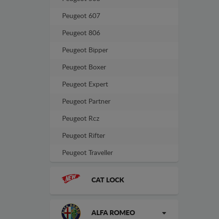
Peugeot 607
Peugeot 806
Peugeot Bipper
Peugeot Boxer
Peugeot Expert
Peugeot Partner
Peugeot Rcz
Peugeot Rifter
Peugeot Traveller
CAT LOCK
ALFA ROMEO