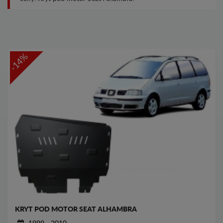
-14%
KRYT POD MOTOR SEAT ALHAMBRA