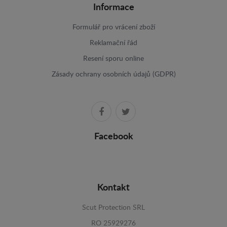
Informace
Formulář pro vrácení zboží
Reklamační řád
Resení sporu online
Zásady ochrany osobních údajů (GDPR)
Facebook
Kontakt
Scut Protection SRL
RO 25929276