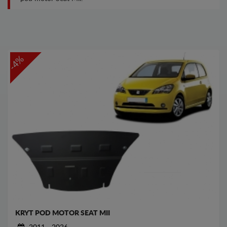
-4%
KRYT POD MOTOR SEAT MII