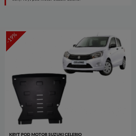
-19%
KRYT POD MOTOR SUZUKI CELERIO