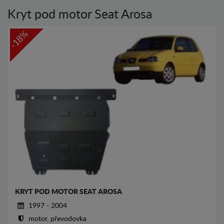
Kryt pod motor Seat Arosa
-18%
KRYT POD MOTOR SEAT AROSA
1997 - 2004
motor, převodovka