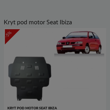
Kryt pod motor Seat Ibiza
-5%
KRYT POD MOTOR SEAT IBIZA