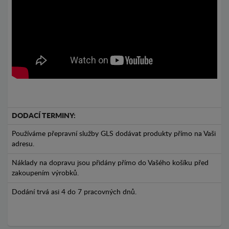
DODACÍ TERMINY:
Používáme přepravní služby GLS dodávat produkty přímo na Vaši
adresu.
Náklady na dopravu jsou přidány přímo do Vašého košíku před
zakoupením výrobků.
Dodání trvá asi 4 do 7 pracovných dnů.