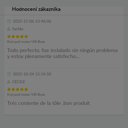
Hodnocení zákazníka
2025-11-06 13:46:06
Farfán
Kryt pod motor VW Bora
Todo perfecto, fue instalado sin ningún problema
y estoy plenamente satisfecho...
2025-10-24 15:54:50
CECILE
Kryt pod motor VW Bora
Trés contente de la tôle .bon produit