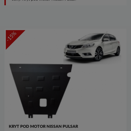
-15%
KRYT POD MOTOR NISSAN PULSAR