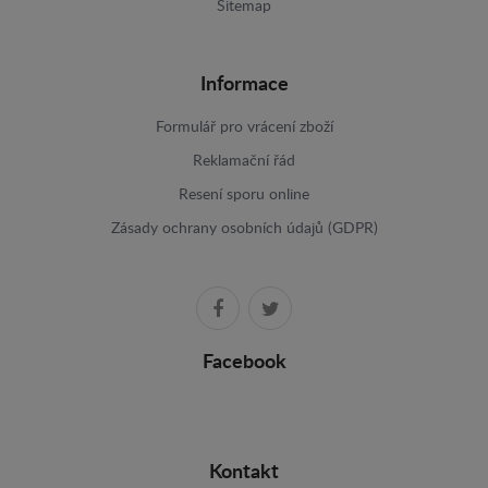
Sitemap
Informace
Formulář pro vrácení zboží
Reklamační řád
Resení sporu online
Zásady ochrany osobních údajů (GDPR)
Facebook
Kontakt