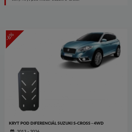
-6%
KRYT POD DIFERENCIÁL SUZUKI S-CROSS - 4WD
2013 - 2026