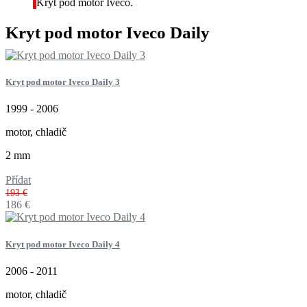
Kryt pod motor Iveco.
Kryt pod motor Iveco Daily
Kryt pod motor Iveco Daily 3
1999 - 2006
motor, chladič
2 mm
Přídat
193 €
186
€
Kryt pod motor Iveco Daily 4
2006 - 2011
motor, chladič