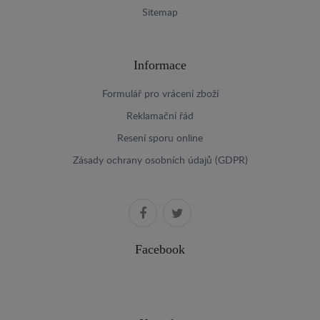
Sitemap
Informace
Formulář pro vrácení zboží
Reklamační řád
Resení sporu online
Zásady ochrany osobních údajů (GDPR)
Facebook