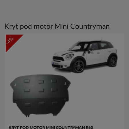
Kryt pod motor Mini Countryman
-4%
KRYT POD MOTOR MINI COUNTRYMAN R60