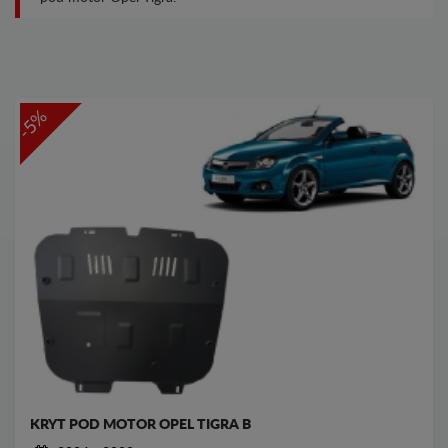
-5%
KRYT POD MOTOR OPEL TIGRA B