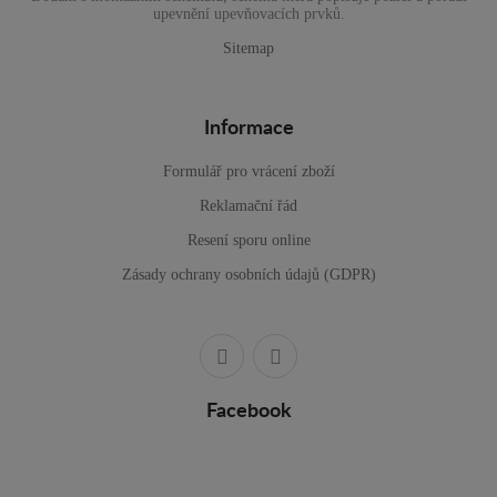
upevnění upevňovacích prvků.
Sitemap
Informace
Formulář pro vrácení zboží
Reklamační řád
Resení sporu online
Zásady ochrany osobních údajů (GDPR)
Facebook