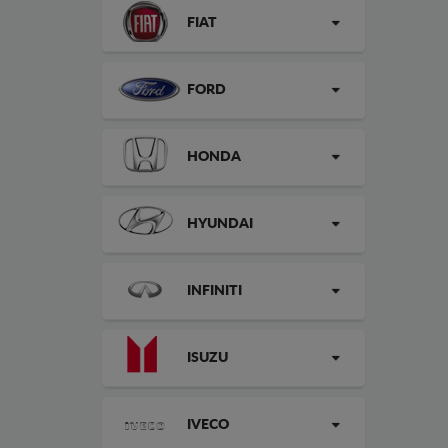
FIAT
FORD
HONDA
HYUNDAI
INFINITI
ISUZU
IVECO