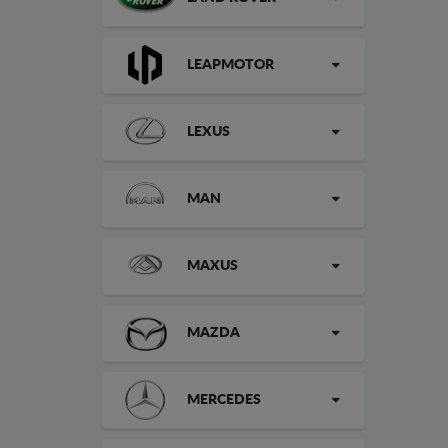
LEAPMOTOR
LEXUS
MAN
MAXUS
MAZDA
MERCEDES