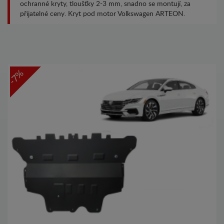
ochranné kryty, tloušťky 2-3 mm, snadno se montují, za
přijatelné ceny. Kryt pod motor Volkswagen ARTEON.
-7%