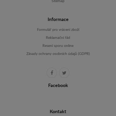
Sitemap
Informace
Formulář pro vrácení zboží
Reklamační řád
Resení sporu online
Zásady ochrany osobních údajů (GDPR)
Facebook
Kontakt