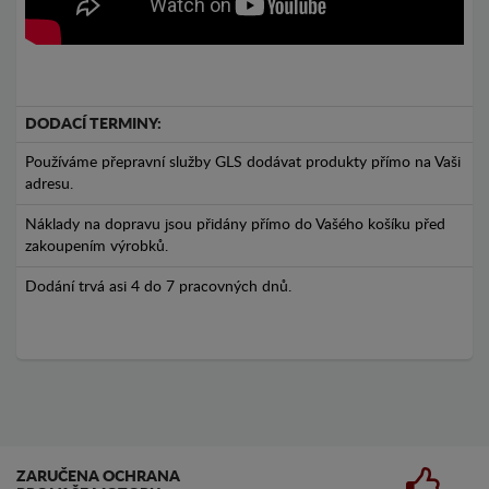
DODACÍ TERMINY:
Používáme přepravní služby GLS dodávat produkty přímo na Vaši
adresu.
Náklady na dopravu jsou přidány přímo do Vašého košíku před
zakoupením výrobků.
Dodání trvá asi 4 do 7 pracovných dnů.
ZARUČENA OCHRANA