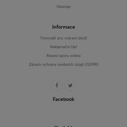
Sitemap
Informace
Formulář pro vrácení zboží
Reklamační řád
Resení sporu online
Zásady ochrany osobních údajů (GDPR)
Facebook