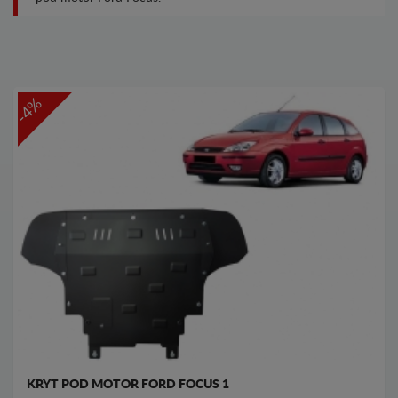
-4%
KRYT POD MOTOR FORD FOCUS 1