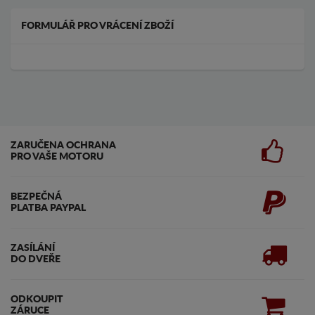
FORMULÁŘ PRO VRÁCENÍ ZBOŽÍ
ZARUČENA OCHRANA
PRO VAŠE MOTORU
BEZPEČNÁ
PLATBA PAYPAL
ZASÍLÁNÍ
DO DVEŘE
ODKOUPIT
ZÁRUCE