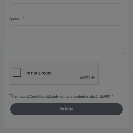
*
Zpráva:
*
Terms and Conditions
|
Zásady ochrany osobních údajů (GDPR)