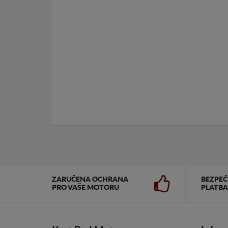
ZARUČENA OCHRANA
BEZPE
PRO VAŠE MOTORU
PLATBA