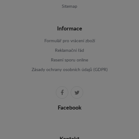
Sitemap
Informace
Formulář pro vrácení zboží
Reklamační řád
Resení sporu online
Zásady ochrany osobních údajů (GDPR)
Facebook