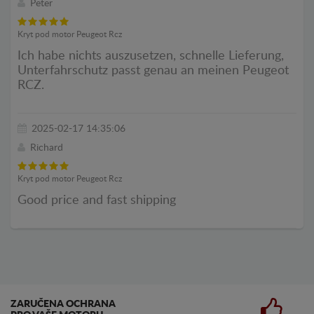
Peter
Kryt pod motor Peugeot Rcz
Ich habe nichts auszusetzen, schnelle Lieferung,
Unterfahrschutz passt genau an meinen Peugeot
RCZ.
2025-02-17 14:35:06
Richard
Kryt pod motor Peugeot Rcz
Good price and fast shipping
ZARUČENA OCHRANA