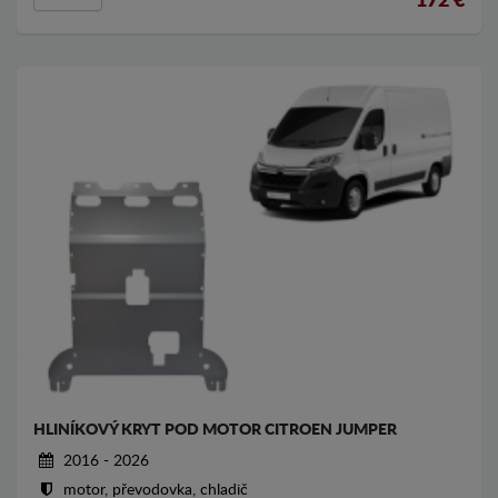
172
€
HLINÍKOVÝ KRYT POD MOTOR CITROEN JUMPER
2016 - 2026
motor, převodovka, chladič