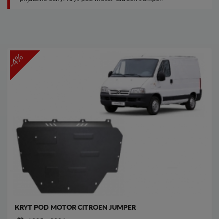
-4%
KRYT POD MOTOR CITROEN JUMPER