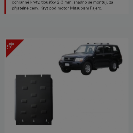
ochranné kryty, tloušťky 2-3 mm, snadno se montují, za
přijatelné ceny. Kryt pod motor Mitsubishi Pajero.
-3%