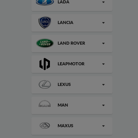
LADA
LANCIA
LAND ROVER
LEAPMOTOR
LEXUS
MAN
MAXUS