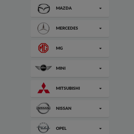
MAZDA
MERCEDES
MG
MINI
MITSUBISHI
NISSAN
OPEL