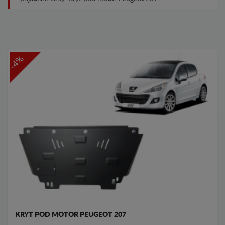
-4%
KRYT POD MOTOR PEUGEOT 207