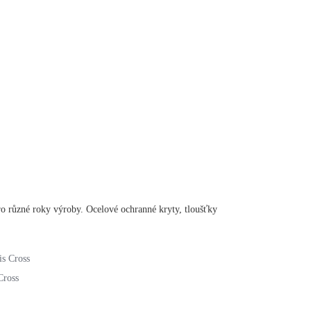
o různé roky výroby. Ocelové ochranné kryty, tloušťky
Cross