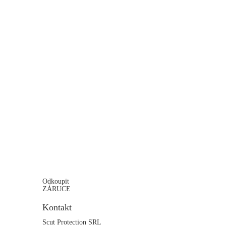
Odkoupit
ZÁRUCE
Kontakt
Scut Protection SRL